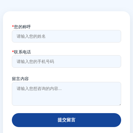
*
您的称呼
*
联系电话
留言内容
提交留言