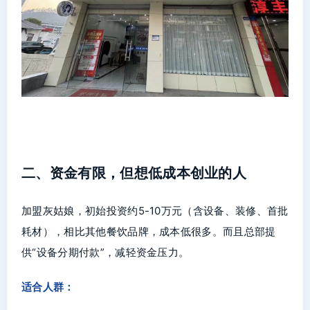
二、资金有限，但想低成本创业的人
加盟灰姑娘，初始投资约5-10万元（含设备、装修、首批
耗材），相比其他餐饮品牌，成本低很多。而且总部提
供“设备分期付款”，减轻资金压力。
适合人群：