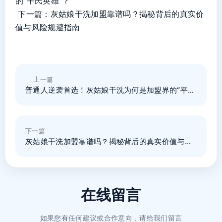
的“平民英雄”？
下一篇：
灰姑娘干洗加盟靠谱吗？揭秘背后的真实价
值与风险规避指南
上一篇
普通人逆袭首选！灰姑娘干洗为何是加盟界的“平民
英雄”？
下一篇
灰姑娘干洗加盟靠谱吗？揭秘背后的真实价值与风
险规避指南
在线留言
如果您有任何建议或合作意向，请给我们留言