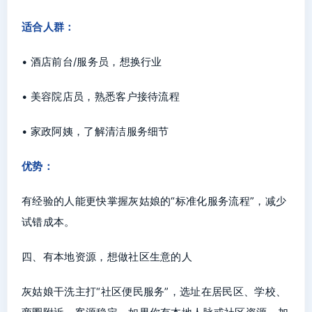
适合人群：
• 酒店前台/服务员，想换行业
• 美容院店员，熟悉客户接待流程
• 家政阿姨，了解清洁服务细节
优势：
有经验的人能更快掌握灰姑娘的“标准化服务流程”，减少
试错成本。
四、有本地资源，想做社区生意的人
灰姑娘干洗主打“社区便民服务”，选址在居民区、学校、