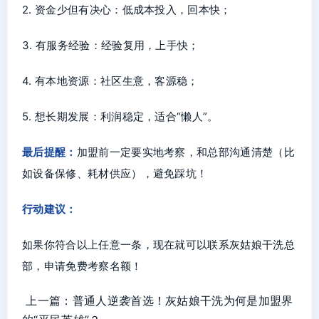
2. 资金少但有决心：低成本投入，回本快；
3. 有服务经验：经验复用，上手快；
4. 有本地资源：社区生意，客源稳；
5. 想长期发展：利润稳定，适合“懒人”。
最后提醒：
加盟前一定要实地考察，和总部沟通清楚（比
如设备保修、耗材供应），避免踩坑！
行动建议：
如果你符合以上任意一条，现在就可以联系灰姑娘干洗总
部，申请免费考察名额！
上一篇：
普通人逆袭首选！灰姑娘干洗为何是加盟界