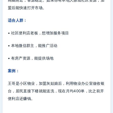
商圈附近，客源稳定。如果你有本地人脉或社区资源，加
盟后能快速打开市场。
适合人群：
• 社区便利店老板，想增加服务项目
• 本地微信群主，能推广活动
• 有房产资源，能提供场地
案例：
王哥是小区物业，加盟灰姑娘后，利用物业办公室做收银
台，居民直接下楼就能送洗，现在月均400单，比之前开
便利店还赚钱。