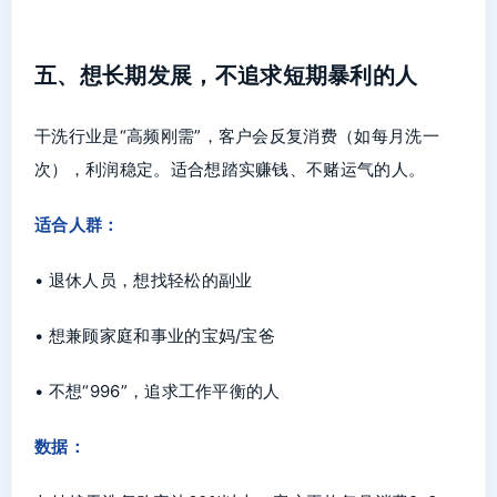
五、想长期发展，不追求短期暴利的人
干洗行业是“高频刚需”，客户会反复消费（如每月洗一
次），利润稳定。适合想踏实赚钱、不赌运气的人。
适合人群：
• 退休人员，想找轻松的副业
• 想兼顾家庭和事业的宝妈/宝爸
• 不想“996”，追求工作平衡的人
数据：