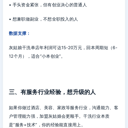
• 手头资金紧张，但有创业决心的普通人
• 想兼职做副业，不想全职投入的人
数据支撑：
灰姑娘干洗单店年利润可达15-20万元，回本周期短（6-
12个月），适合“小本创业”。
三、有服务行业经验，想升级的人
如果你做过酒店、美容、家政等服务行业，沟通能力、客
户管理能力强，加盟灰姑娘会更顺手。干洗行业本质
是“服务+技术”，你的经验能直接用上。