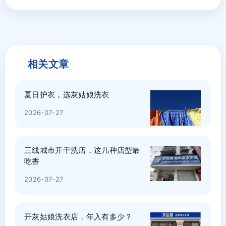
相关文章
夏日护衣，选灰姑娘洗衣
2026-07-27
三线城市开干洗店，这几种店型最
吃香
2026-07-27
开灰姑娘洗衣店，年入有多少？