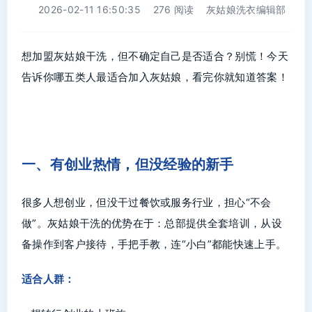
2026-02-11 16:50:35
276 阅读
灰姑娘洗衣编辑部
想加盟灰姑娘干洗，但不确定自己是否适合？别慌！今天
告诉你哪五类人最适合加入灰姑娘，看完你就知道答案！
一、有创业热情，但没经验的新手
很多人想创业，但没干过餐饮或服务行业，担心“不会
做”。灰姑娘干洗的优势在于：总部提供全套培训，从设
备操作到客户接待，手把手教，连“小白”都能快速上手。
适合人群：