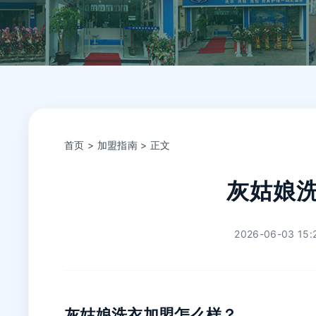
首页
>
加盟指南
> 正文
灰姑娘
2026-06-03 15:
灰姑娘洗衣加盟怎么样？