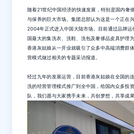
随着21世纪中国经济的快速发展，特别是国内奢
与保养的巨大市场。集团总部认为这是一个正在
2004年正式进入中国大陆市场。目前通过品牌运
国最大的集洗衣、洗鞋、洗包及奢侈品皮具护理
香港灰姑娘从一开业就吸引了众多中高端消费群
营模式做过相关的专题采访报道。
经过九年的发展运营，目前香港灰姑娘在全国的
洗的经营管理模式推广到全中国，给国内众多投
队，我们愿与大家携手未来，共创梦想，共享成