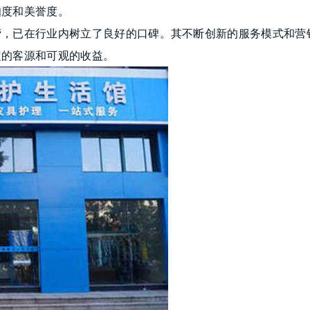
知度和美誉度。
营，已在行业内树立了良好的口碑。其不断创新的服务模式和营
定的客源和可观的收益。