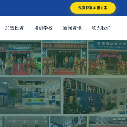
免费获取加盟方案
加盟投资
培训学校
新闻资讯
联系我们