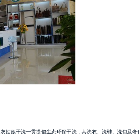
，灰姑娘干洗一贯提倡生态环保干洗，其洗衣、洗鞋、洗包及奢