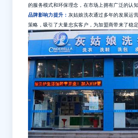
的服务模式和环保理念，在市场上拥有广泛的认
品牌影响力提升：
灰姑娘洗衣通过多年的发展运
策略，吸引了大量忠实客户，为加盟商带来了稳