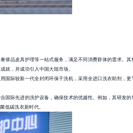
及奢侈品皮具护理等一站式服务，满足不同消费群体的需求。其
大成就，并成功引入中国大陆市场。
使用国际较新一代全封闭环保干洗机，采用全进口洗衣助剂，更
合国际先进的洗护设备，确保技术的优越性。例如，其研发的5
无菌低碳洗衣新时代。