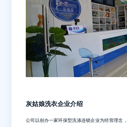
灰姑娘洗衣企业介绍
公司以创办一家环保型洗涤连锁企业为经营理念