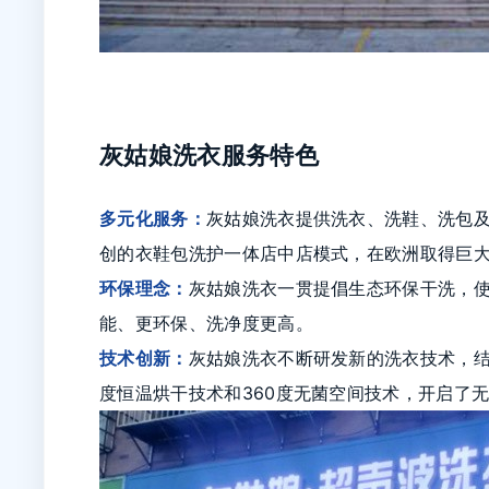
灰姑娘洗衣服务特色
多元化服务：
灰姑娘洗衣提供洗衣、洗鞋、洗包
创的衣鞋包洗护一体店中店模式，在欧洲取得巨
环保理念：
灰姑娘洗衣一贯提倡生态环保干洗，
能、更环保、洗净度更高。
技术创新：
灰姑娘洗衣不断研发新的洗衣技术，结
度恒温烘干技术和360度无菌空间技术，开启了