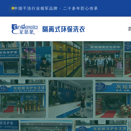
中国干洗行业领军品牌 · 二十多年匠心传承