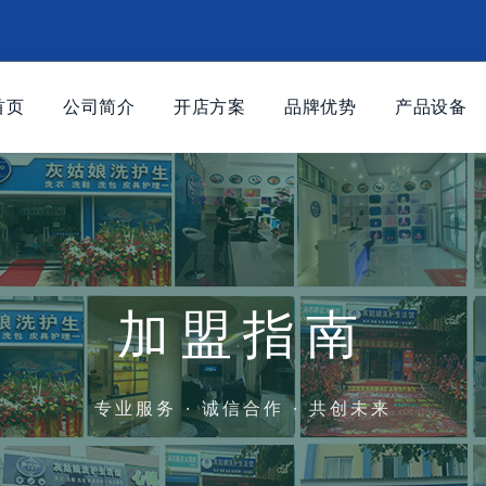
首页
公司简介
开店方案
品牌优势
产品设备
加盟指南
专业服务 · 诚信合作 · 共创未来