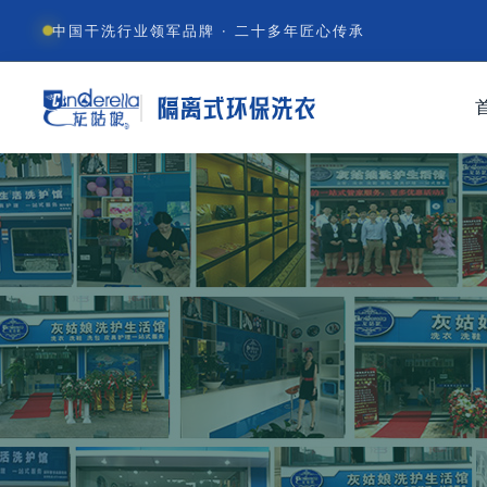
中国干洗行业领军品牌 · 二十多年匠心传承