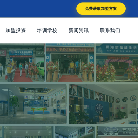
免费获取加盟方案
加盟投资
培训学校
新闻资讯
联系我们