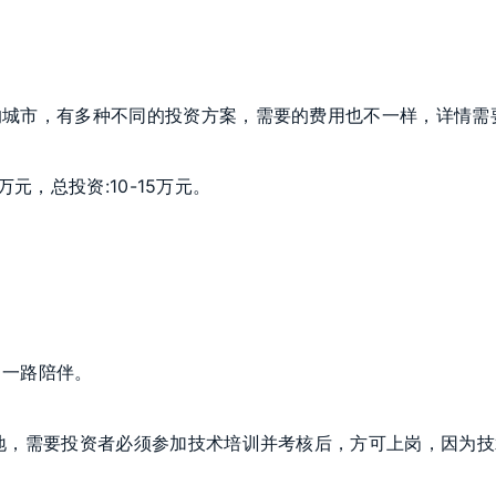
的城市，有多种不同的投资方案，需要的费用也不一样，详情需
万元，总投资:10-15万元。
，一路陪伴。
地，需要投资者必须参加技术培训并考核后，方可上岗，因为技