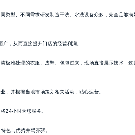
不同类型、不同需求研发制造干洗、水洗设备众多，完全足够满
务面广，从而直接提升门店的经营利润。
污渍极难处理的衣服、皮鞋、包包过来，现场直接展示技术，这
开业，并根据当地市场策划相关活动，贴心运营。
将24小时为您服务。
，特色与优势并驾齐驱。