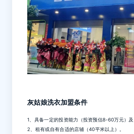
灰姑娘洗衣加盟条件
1、具备一定的投资能力（投资预估8-60万元）
2、租有或自有合适的店辅（40平米以上）。