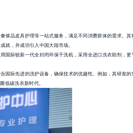
及奢侈品皮具护理等一站式服务，满足不同消费群体的需求。其
大成就，并成功引入中国大陆市场。
使用国际较新一代全封闭环保干洗机，采用全进口洗衣助剂，更
合国际先进的洗护设备，确保技术的优越性。例如，其研发的5
无菌低碳洗衣新时代。