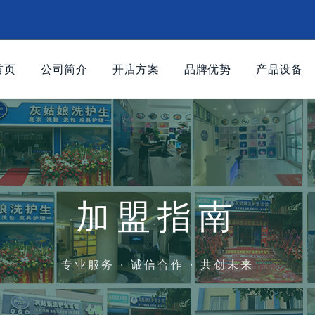
首页
公司简介
开店方案
品牌优势
产品设备
加盟指南
专业服务 · 诚信合作 · 共创未来