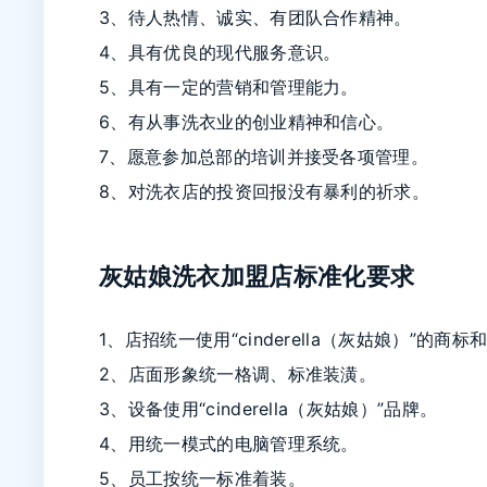
3、待人热情、诚实、有团队合作精神。
4、具有优良的现代服务意识。
5、具有一定的营销和管理能力。
6、有从事洗衣业的创业精神和信心。
7、愿意参加总部的培训并接受各项管理。
8、对洗衣店的投资回报没有暴利的祈求。
灰姑娘洗衣加盟店标准化要求
1、店招统一使用“cinderella（灰姑娘）”的商标
2、店面形象统一格调、标准装潢。
3、设备使用“cinderella（灰姑娘）”品牌。
4、用统一模式的电脑管理系统。
5、员工按统一标准着装。