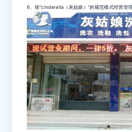
6、按“cinderella（灰姑娘）”的规范模式经营