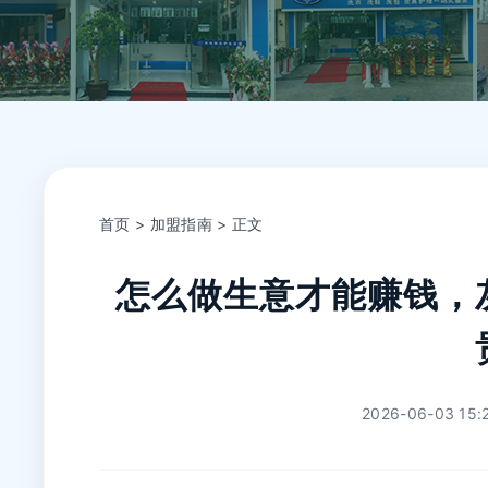
首页
>
加盟指南
> 正文
怎么做生意才能赚钱，
2026-06-03 15: