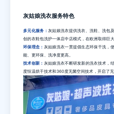
灰姑娘洗衣服务特色
多元化服务：
灰姑娘洗衣提供洗衣、洗鞋、洗包
创的衣鞋包洗护一体店中店模式，在欧洲取得巨
环保理念：
灰姑娘洗衣一贯提倡生态环保干洗，
能、更环保、洗净度更高。
技术创新：
灰姑娘洗衣不断研发新的洗衣技术，结
度恒温烘干技术和360度无菌空间技术，开启了