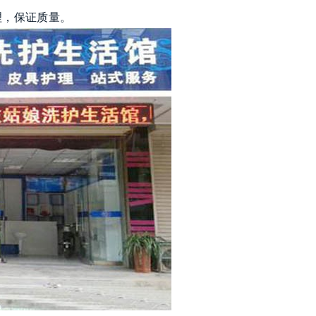
管理，保证质量。