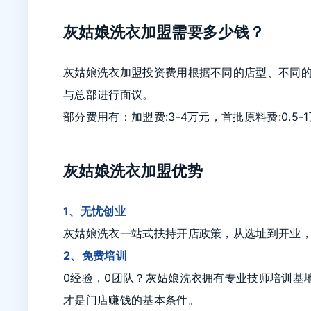
灰姑娘洗衣加盟需要多少钱？
灰姑娘洗衣加盟投资费用根据不同的店型、不同
与总部进行面议。
部分费用有：加盟费:3-4万元，首批原料费:0.5-1
灰姑娘洗衣加盟优势
1、无忧创业
灰姑娘洗衣一站式扶持开店政策，从选址到开业
2、免费培训
0经验，0团队？灰姑娘洗衣拥有专业技师培训基
才是门店赚钱的基本条件。