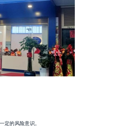
及一定的风险意识。