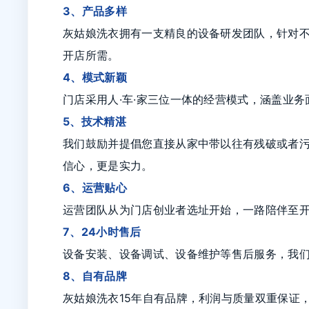
3、产品多样
灰姑娘洗衣拥有一支精良的设备研发团队，针对
开店所需。
4、模式新颖
门店采用人·车·家三位一体的经营模式，涵盖业
5、技术精湛
我们鼓励并提倡您直接从家中带以往有残破或者
信心，更是实力。
6、运营贴心
运营团队从为门店创业者选址开始，一路陪伴至
7、24小时售后
设备安装、设备调试、设备维护等售后服务，我们
8、自有品牌
灰姑娘洗衣15年自有品牌，利润与质量双重保证